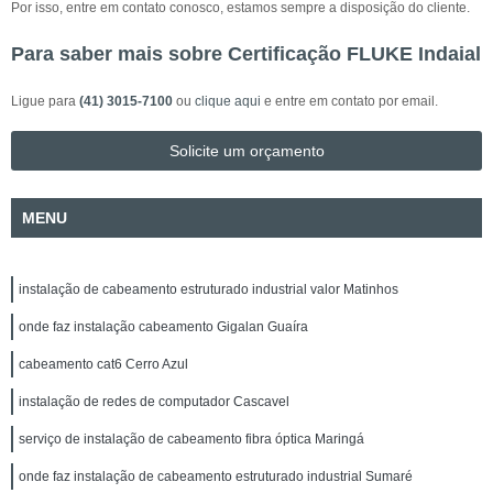
Por isso, entre em contato conosco, estamos sempre a disposição do cliente.
Para saber mais sobre Certificação FLUKE Indaial
Ligue para
(41) 3015-7100
ou
clique aqui
e entre em contato por email.
Solicite um orçamento
MENU
instalação de cabeamento estruturado industrial valor Matinhos
onde faz instalação cabeamento Gigalan Guaíra
cabeamento cat6 Cerro Azul
instalação de redes de computador Cascavel
serviço de instalação de cabeamento fibra óptica Maringá
onde faz instalação de cabeamento estruturado industrial Sumaré