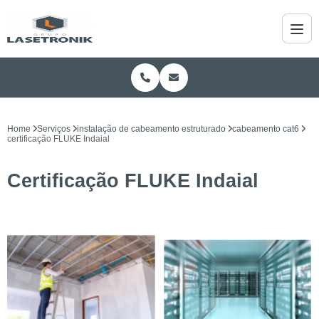
Home
Serviços
instalação de cabeamento estruturado
cabeamento cat6
certificação FLUKE Indaial
Certificação FLUKE Indaial