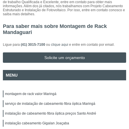
de trabalho Qualificada e Excelente, entre em contato para obter mais
informações. Além dos já citados, nós trabalhamos com Projeto Cabeamento
Estruturado e Instalação de Fotovoltaico. Por isso, entre em contato conosco e
saiba mais detalhes.
Para saber mais sobre Montagem de Rack
Mandaguari
Ligue para
(41) 3015-7100
ou
clique aqui
e entre em contato por email.
Solicite um orçamento
MENU
montagem de rack valor Maringá
serviço de instalação de cabeamento fibra óptica Maringá
instalação de cabeamento fibra óptica preços Santo André
instalação cabeamento Gigalan Joaçaba