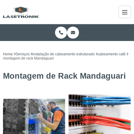
Home
Serviços
instalação de cabeamento estruturado
cabeamento cat6
montagem de rack Mandaguari
Montagem de Rack Mandaguari