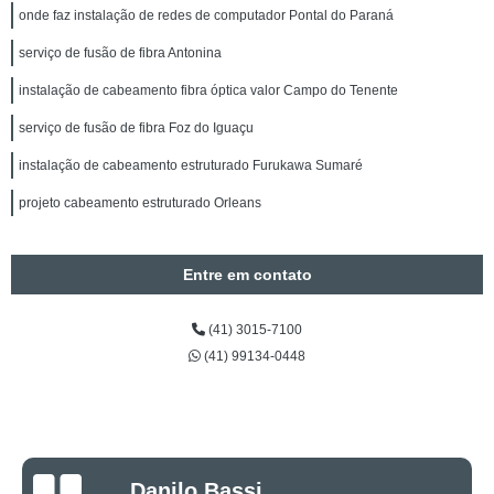
onde faz instalação de redes de computador Pontal do Paraná
serviço de fusão de fibra Antonina
instalação de cabeamento fibra óptica valor Campo do Tenente
serviço de fusão de fibra Foz do Iguaçu
instalação de cabeamento estruturado Furukawa Sumaré
projeto cabeamento estruturado Orleans
Entre em contato
(41) 3015-7100
(41) 99134-0448
Luciano Rueda