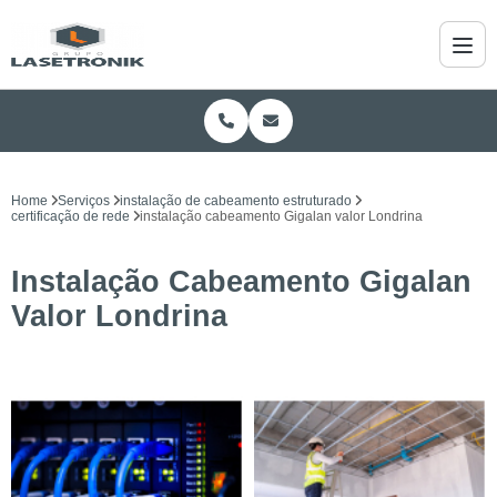
Home
Serviços
instalação de cabeamento estruturado
certificação de rede
instalação cabeamento Gigalan valor Londrina
Instalação Cabeamento Gigalan
Valor Londrina