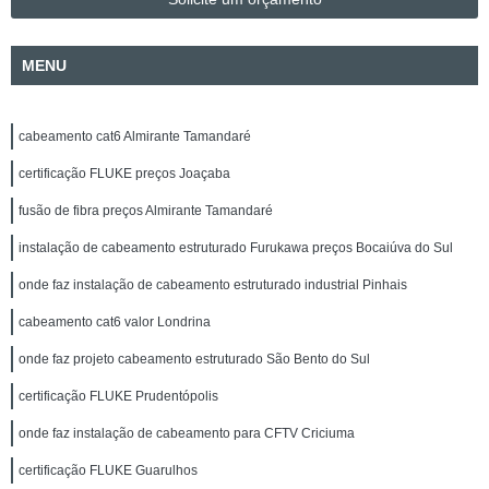
MENU
cabeamento cat6 Almirante Tamandaré
certificação FLUKE preços Joaçaba
fusão de fibra preços Almirante Tamandaré
instalação de cabeamento estruturado Furukawa preços Bocaiúva do Sul
onde faz instalação de cabeamento estruturado industrial Pinhais
cabeamento cat6 valor Londrina
onde faz projeto cabeamento estruturado São Bento do Sul
certificação FLUKE Prudentópolis
onde faz instalação de cabeamento para CFTV Criciuma
certificação FLUKE Guarulhos