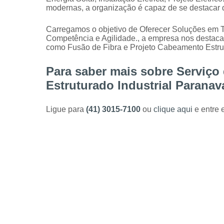
modernas, a organização é capaz de se destacar 
Carregamos o objetivo de Oferecer Soluções em 
Competência e Agilidade., a empresa nos destac
como Fusão de Fibra e Projeto Cabeamento Estrut
Para saber mais sobre Serviço
Estruturado Industrial Paranav
Ligue para
(41) 3015-7100
ou
clique aqui
e entre 