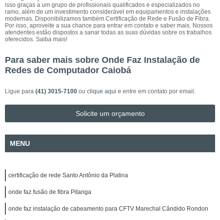
isso graças a um grupo de profissionais qualificados e especializados no
ramo, além de um investimento considerável em equipamentos e instalações
modernas. Disponibilizamos também Certificação de Rede e Fusão de Fibra.
Por isso, aproveite a sua chance para entrar em contato e saber mais. Nossos
atendentes estão dispostos a sanar todas as suas dúvidas sobre os trabalhos
oferecidos. Saiba mais!
Para saber mais sobre Onde Faz Instalação de
Redes de Computador Caiobá
Ligue para
(41) 3015-7100
ou
clique aqui
e entre em contato por email.
Solicite um orçamento
MENU
certificação de rede Santo Antônio da Platina
onde faz fusão de fibra Pitanga
onde faz instalação de cabeamento para CFTV Marechal Cândido Rondon