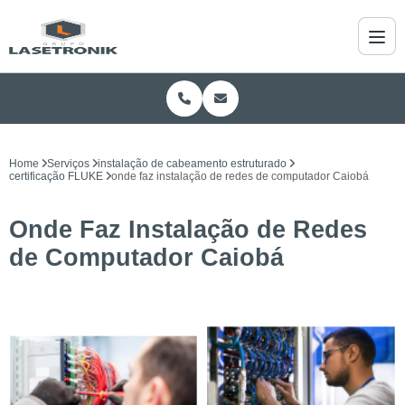
Home
Serviços
instalação de cabeamento estruturado
certificação FLUKE
onde faz instalação de redes de computador Caiobá
Onde Faz Instalação de Redes
de Computador Caiobá