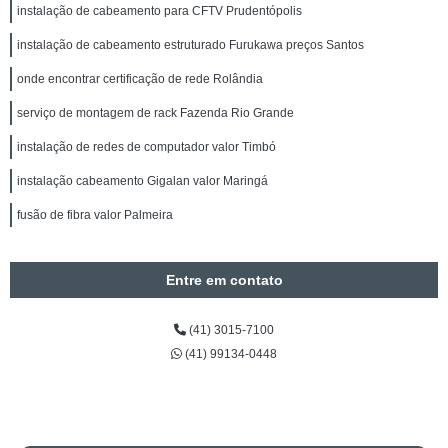
instalação de cabeamento para CFTV Prudentópolis
instalação de cabeamento estruturado Furukawa preços Santos
onde encontrar certificação de rede Rolândia
serviço de montagem de rack Fazenda Rio Grande
instalação de redes de computador valor Timbó
instalação cabeamento Gigalan valor Maringá
fusão de fibra valor Palmeira
Entre em contato
(41) 3015-7100
(41) 99134-0448