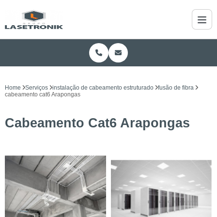
Home
Serviços
instalação de cabeamento estruturado
fusão de fibra
cabeamento cat6 Arapongas
Cabeamento Cat6 Arapongas