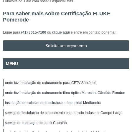
Fotovoltaico. Fale com nossos especialistas.
Para saber mais sobre Certificação FLUKE
Pomerode
Ligue para
(41) 3015-7100
ou
clique aqui
e entre em contato por email.
Solicite um orçamento
MENU
onde faz instalação de cabeamento para CFTV São José
onde faz instalação de cabeamento fibra óptica Marechal Cândido Rondon
instalação de cabeamento estruturado industrial Medianeira
serviço de instalação de cabeamento estruturado industrial Campo Largo
serviço de montagem de rack Cubatão