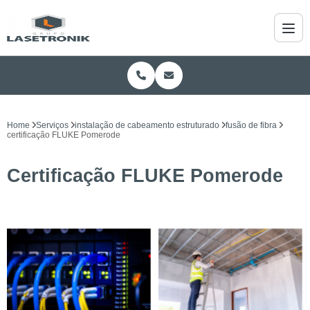
Home
Serviços
instalação de cabeamento estruturado
fusão de fibra
certificação FLUKE Pomerode
Certificação FLUKE Pomerode