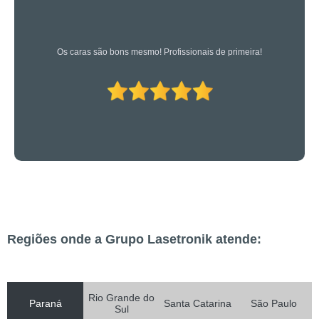
Os caras são bons mesmo! Profissionais de primeira!
Regiões onde a Grupo Lasetronik atende:
Rio Grande do
Paraná
Santa Catarina
São Paulo
Sul