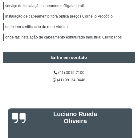
serviço de instalação cabeamento Gigalan Irati
instalação de cabeamento fibra óptica preços Cornélio Procópio
onde tem certificação de rede Videira
onde faz instalação de cabeamento estruturado industrial Curitibanos
Entre em contato
(41) 3015-7100
(41) 99134-0448
Luciano Rueda
Oliveira