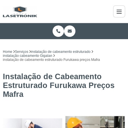
Home
Serviços
instalação de cabeamento estruturado
instalação cabeamento Gigalan
instalação de cabeamento estruturado Furukawa preços Mafra
Instalação de Cabeamento
Estruturado Furukawa Preços
Mafra