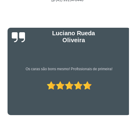
(41) 99134-0448
Luciano Rueda
Oliveira
Os caras são bons mesmo! Profissionais de primeira!