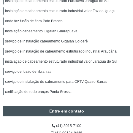
instalação de cabeamento estruturado Furukawa Jaraguá do Sul
instalação de cabeamento estruturado industrial valor Foz do Iguaçu
onde faz fusão de fibra Pato Branco
instalação cabeamento Gigalan Guarapuava
serviço de instalação cabeamento Gigalan Goioerê
serviço de instalação de cabeamento estruturado industrial Araucária
instalação de cabeamento estruturado industrial valor Jaraguá do Sul
serviço de fusão de fibra Irati
serviço de instalação de cabeamento para CFTV Quatro Barras
certificação de rede preços Ponta Grossa
Entre em contato
(41) 3015-7100