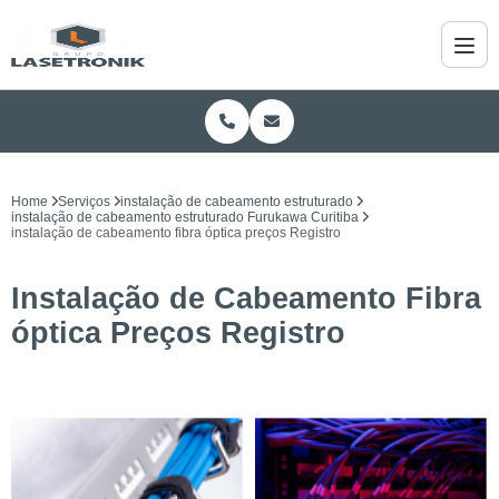
Home
Serviços
instalação de cabeamento estruturado
instalação de cabeamento estruturado Furukawa Curitiba
instalação de cabeamento fibra óptica preços Registro
Instalação de Cabeamento Fibra
óptica Preços Registro