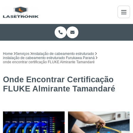
Home
Serviços
instalação de cabeamento estruturado
instalação de cabeamento estruturado Furukawa Paraná
onde encontrar certificação FLUKE Almirante Tamandaré
Onde Encontrar Certificação
FLUKE Almirante Tamandaré