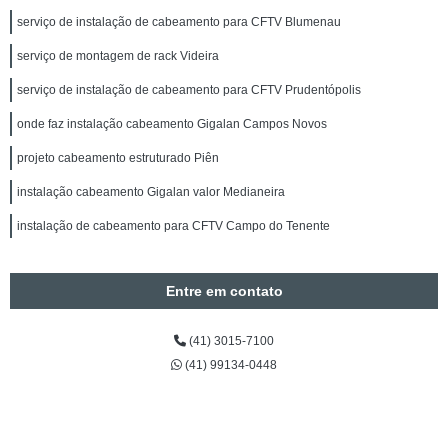
serviço de instalação de cabeamento para CFTV Blumenau
serviço de montagem de rack Videira
serviço de instalação de cabeamento para CFTV Prudentópolis
onde faz instalação cabeamento Gigalan Campos Novos
projeto cabeamento estruturado Piên
instalação cabeamento Gigalan valor Medianeira
instalação de cabeamento para CFTV Campo do Tenente
Entre em contato
(41) 3015-7100
(41) 99134-0448