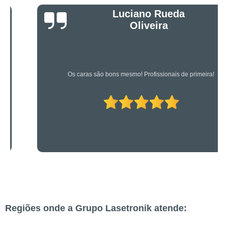
Luciano Rueda
Oliveira
Os caras são bons mesmo! Profissionais de primeira!
Regiões onde a Grupo Lasetronik atende: