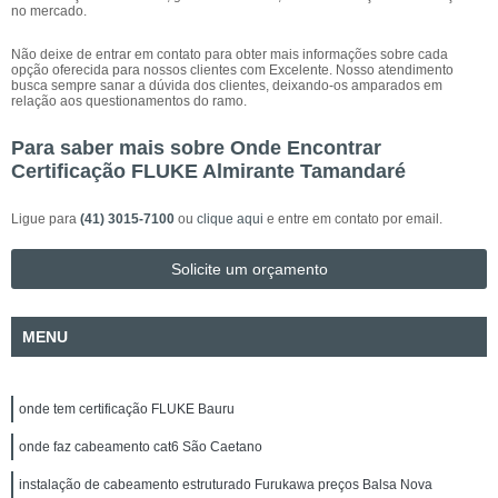
no mercado.
Não deixe de entrar em contato para obter mais informações sobre cada
opção oferecida para nossos clientes com Excelente. Nosso atendimento
busca sempre sanar a dúvida dos clientes, deixando-os amparados em
relação aos questionamentos do ramo.
Para saber mais sobre Onde Encontrar
Certificação FLUKE Almirante Tamandaré
Ligue para
(41) 3015-7100
ou
clique aqui
e entre em contato por email.
Solicite um orçamento
MENU
onde tem certificação FLUKE Bauru
onde faz cabeamento cat6 São Caetano
instalação de cabeamento estruturado Furukawa preços Balsa Nova