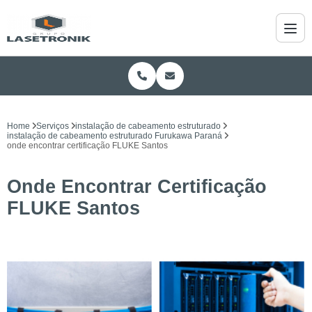
Home
Serviços
instalação de cabeamento estruturado
instalação de cabeamento estruturado Furukawa Paraná
onde encontrar certificação FLUKE Santos
Onde Encontrar Certificação
FLUKE Santos