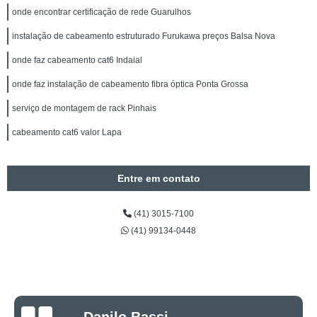
onde encontrar certificação de rede Guarulhos
instalação de cabeamento estruturado Furukawa preços Balsa Nova
onde faz cabeamento cat6 Indaial
onde faz instalação de cabeamento fibra óptica Ponta Grossa
serviço de montagem de rack Pinhais
cabeamento cat6 valor Lapa
Entre em contato
(41) 3015-7100
(41) 99134-0448
Luciano Rueda