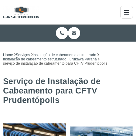
Home
Serviços
instalação de cabeamento estruturado
instalação de cabeamento estruturado Furukawa Paraná
serviço de instalação de cabeamento para CFTV Prudentópolis
Serviço de Instalação de
Cabeamento para CFTV
Prudentópolis