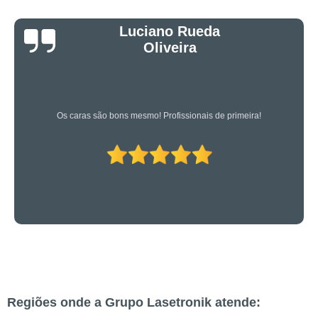
Luciano Rueda
Oliveira
Os caras são bons mesmo! Profissionais de primeira!
Regiões onde a Grupo Lasetronik atende: