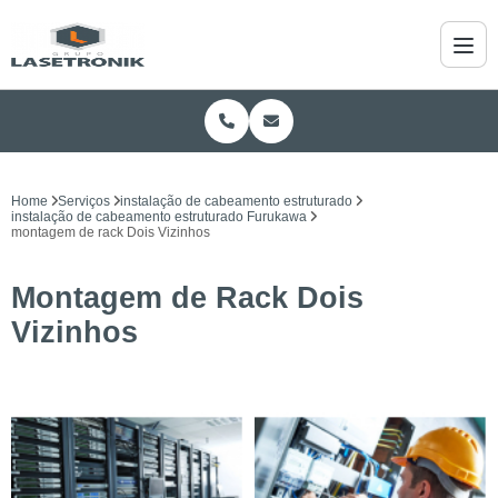
Home
Serviços
instalação de cabeamento estruturado
instalação de cabeamento estruturado Furukawa
montagem de rack Dois Vizinhos
Montagem de Rack Dois
Vizinhos