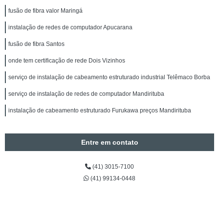
fusão de fibra valor Maringá
instalação de redes de computador Apucarana
fusão de fibra Santos
onde tem certificação de rede Dois Vizinhos
serviço de instalação de cabeamento estruturado industrial Telêmaco Borba
serviço de instalação de redes de computador Mandirituba
instalação de cabeamento estruturado Furukawa preços Mandirituba
Entre em contato
(41) 3015-7100
(41) 99134-0448