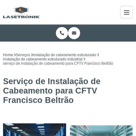
Home
Serviços
instalação de cabeamento estruturado
instalação de cabeamento estruturado industrial
serviço de instalação de cabeamento para CFTV Francisco Beltrão
Serviço de Instalação de
Cabeamento para CFTV
Francisco Beltrão