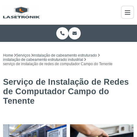
Home
Serviços
instalação de cabeamento estruturado
instalação de cabeamento estruturado industrial
serviço de instalação de redes de computador Campo do Tenente
Serviço de Instalação de Redes
de Computador Campo do
Tenente