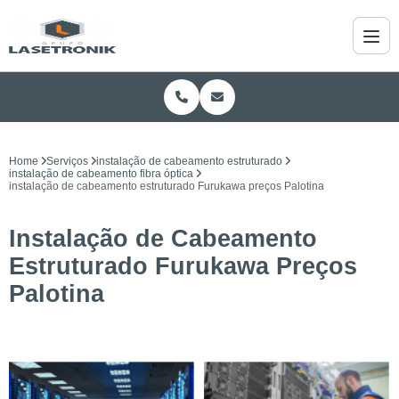
Home
Serviços
instalação de cabeamento estruturado
instalação de cabeamento fibra óptica
instalação de cabeamento estruturado Furukawa preços Palotina
Instalação de Cabeamento
Estruturado Furukawa Preços
Palotina