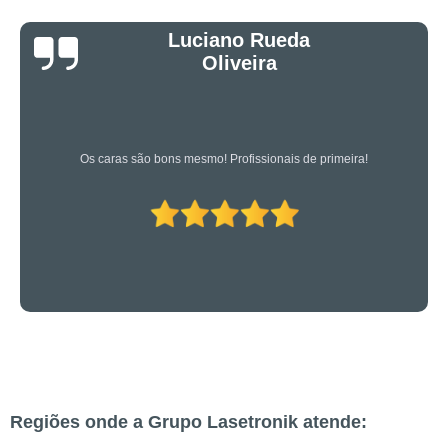
Luciano Rueda
Oliveira
Os caras são bons mesmo! Profissionais de primeira!
Regiões onde a Grupo Lasetronik atende: