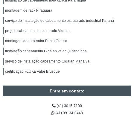
instalação de cabeamento fibra óptica Paranaguá
montagem de rack Piraquara
serviço de instalação de cabeamento estruturado industrial Paraná
projeto cabeamento estruturado Videira
montagem de rack valor Ponta Grossa
instalação cabeamento Gigalan valor Quitandinha
serviço de instalação cabeamento Gigalan Marialva
certificação FLUKE valor Brusque
Entre em contato
(41) 3015-7100
(41) 99134-0448