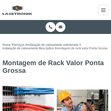
Home
Serviços
instalação de cabeamento estruturado
instalação de cabeamento fibra óptica
montagem de rack valor Ponta Grossa
Montagem de Rack Valor Ponta
Grossa