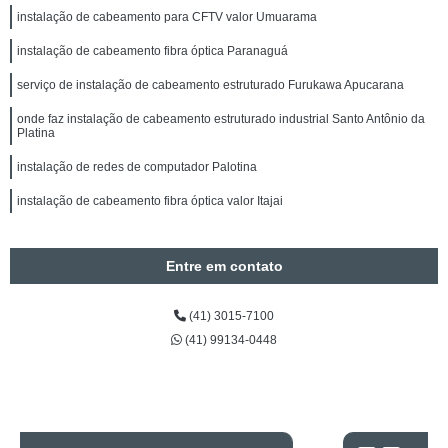
instalação de cabeamento para CFTV valor Umuarama
instalação de cabeamento fibra óptica Paranaguá
serviço de instalação de cabeamento estruturado Furukawa Apucarana
onde faz instalação de cabeamento estruturado industrial Santo Antônio da
Platina
instalação de redes de computador Palotina
instalação de cabeamento fibra óptica valor Itajai
Entre em contato
(41) 3015-7100
(41) 99134-0448