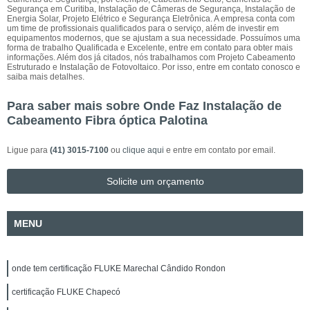
Segurança em Curitiba, Instalação de Câmeras de Segurança, Instalação de
Energia Solar, Projeto Elétrico e Segurança Eletrônica. A empresa conta com
um time de profissionais qualificados para o serviço, além de investir em
equipamentos modernos, que se ajustam a sua necessidade. Possuímos uma
forma de trabalho Qualificada e Excelente, entre em contato para obter mais
informações. Além dos já citados, nós trabalhamos com Projeto Cabeamento
Estruturado e Instalação de Fotovoltaico. Por isso, entre em contato conosco e
saiba mais detalhes.
Para saber mais sobre Onde Faz Instalação de
Cabeamento Fibra óptica Palotina
Ligue para
(41) 3015-7100
ou
clique aqui
e entre em contato por email.
Solicite um orçamento
MENU
onde tem certificação FLUKE Marechal Cândido Rondon
certificação FLUKE Chapecó