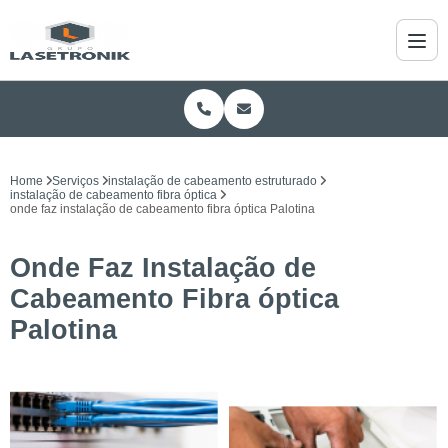
Home
Serviços
instalação de cabeamento estruturado
instalação de cabeamento fibra óptica
onde faz instalação de cabeamento fibra óptica Palotina
Onde Faz Instalação de
Cabeamento Fibra óptica
Palotina