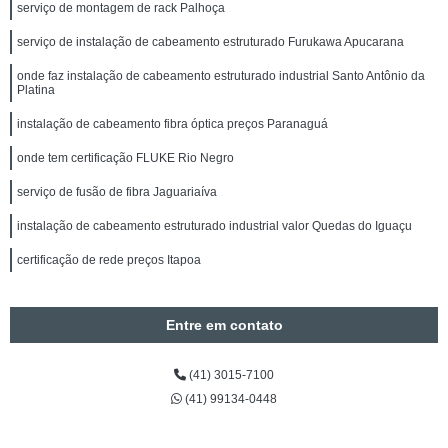
serviço de montagem de rack Palhoça
serviço de instalação de cabeamento estruturado Furukawa Apucarana
onde faz instalação de cabeamento estruturado industrial Santo Antônio da
Platina
instalação de cabeamento fibra óptica preços Paranaguá
onde tem certificação FLUKE Rio Negro
serviço de fusão de fibra Jaguariaíva
instalação de cabeamento estruturado industrial valor Quedas do Iguaçu
certificação de rede preços Itapoa
Entre em contato
(41) 3015-7100
(41) 99134-0448