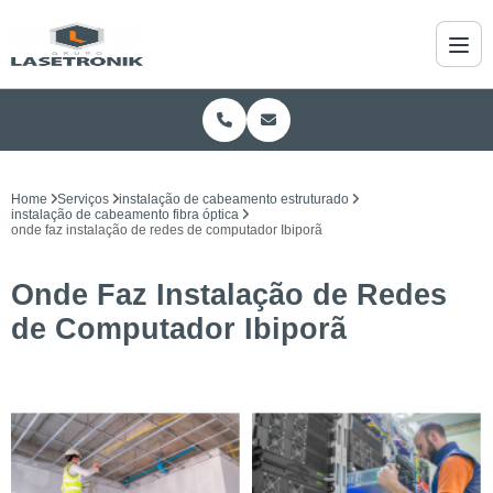
Home
Serviços
instalação de cabeamento estruturado
instalação de cabeamento fibra óptica
onde faz instalação de redes de computador Ibiporã
Onde Faz Instalação de Redes
de Computador Ibiporã