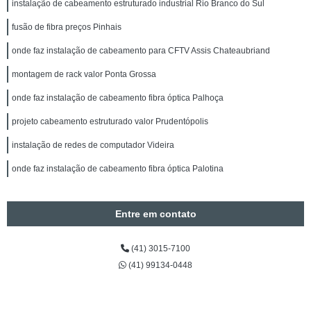
instalação de cabeamento estruturado industrial Rio Branco do Sul
fusão de fibra preços Pinhais
onde faz instalação de cabeamento para CFTV Assis Chateaubriand
montagem de rack valor Ponta Grossa
onde faz instalação de cabeamento fibra óptica Palhoça
projeto cabeamento estruturado valor Prudentópolis
instalação de redes de computador Videira
onde faz instalação de cabeamento fibra óptica Palotina
Entre em contato
(41) 3015-7100
(41) 99134-0448