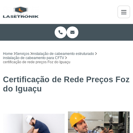
Home
Serviços
instalação de cabeamento estruturado
instalação de cabeamento para CFTV
certificação de rede preços Foz do Iguaçu
Certificação de Rede Preços Foz
do Iguaçu