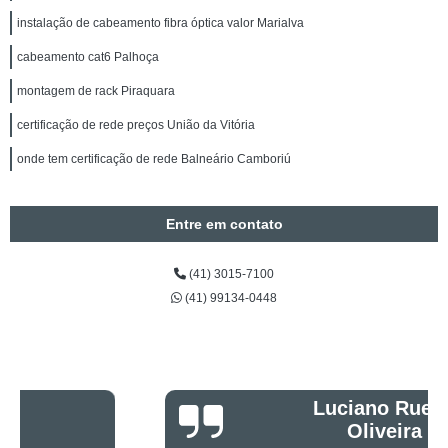
instalação de cabeamento fibra óptica valor Marialva
cabeamento cat6 Palhoça
montagem de rack Piraquara
certificação de rede preços União da Vitória
onde tem certificação de rede Balneário Camboriú
Entre em contato
(41) 3015-7100
(41) 99134-0448
Luciano Rueda
Oliveira