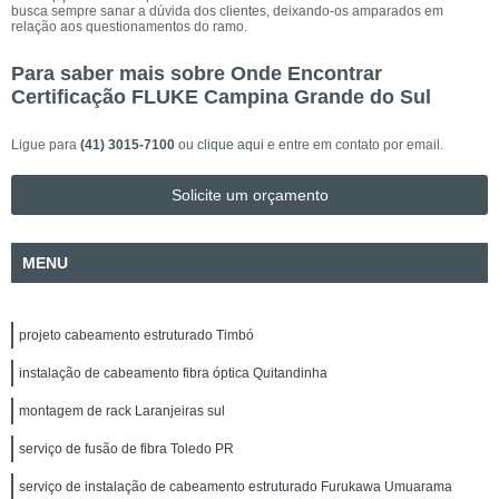
busca sempre sanar a dúvida dos clientes, deixando-os amparados em
relação aos questionamentos do ramo.
Para saber mais sobre Onde Encontrar
Certificação FLUKE Campina Grande do Sul
Ligue para
(41) 3015-7100
ou
clique aqui
e entre em contato por email.
Solicite um orçamento
MENU
projeto cabeamento estruturado Timbó
instalação de cabeamento fibra óptica Quitandinha
montagem de rack Laranjeiras sul
serviço de fusão de fibra Toledo PR
serviço de instalação de cabeamento estruturado Furukawa Umuarama