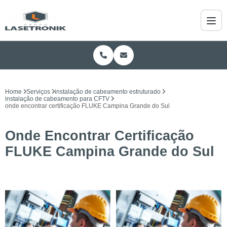
Home
Serviços
instalação de cabeamento estruturado
instalação de cabeamento para CFTV
onde encontrar certificação FLUKE Campina Grande do Sul
Onde Encontrar Certificação
FLUKE Campina Grande do Sul