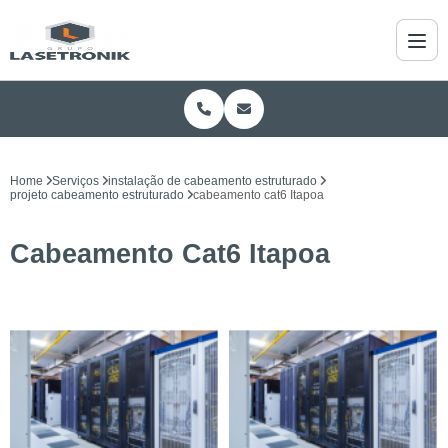
Home
Serviços
instalação de cabeamento estruturado
projeto cabeamento estruturado
cabeamento cat6 Itapoa
Cabeamento Cat6 Itapoa