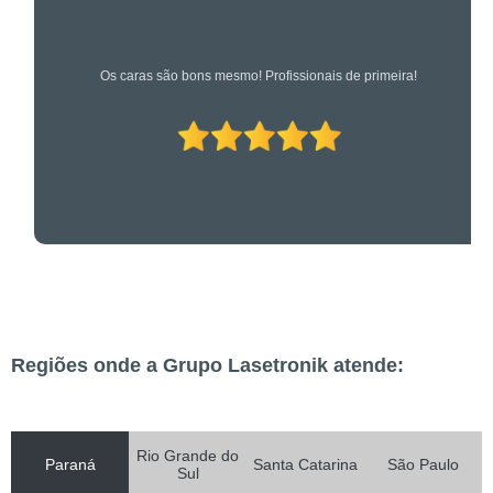
Os caras são bons mesmo! Profissionais de primeira!
Regiões onde a Grupo Lasetronik atende:
Rio Grande do
Paraná
Santa Catarina
São Paulo
Sul