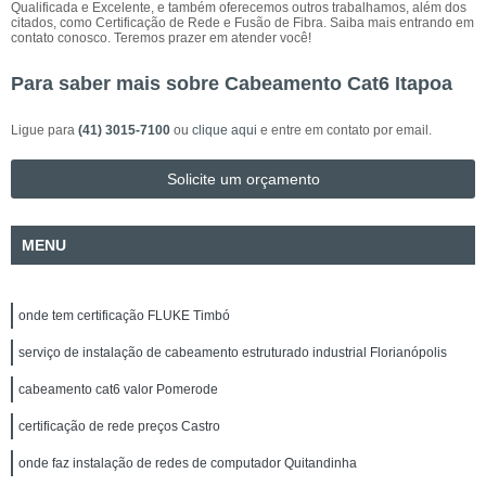
Qualificada e Excelente, e também oferecemos outros trabalhamos, além dos
citados, como Certificação de Rede e Fusão de Fibra. Saiba mais entrando em
contato conosco. Teremos prazer em atender você!
Para saber mais sobre Cabeamento Cat6 Itapoa
Ligue para
(41) 3015-7100
ou
clique aqui
e entre em contato por email.
Solicite um orçamento
MENU
onde tem certificação FLUKE Timbó
serviço de instalação de cabeamento estruturado industrial Florianópolis
cabeamento cat6 valor Pomerode
certificação de rede preços Castro
onde faz instalação de redes de computador Quitandinha