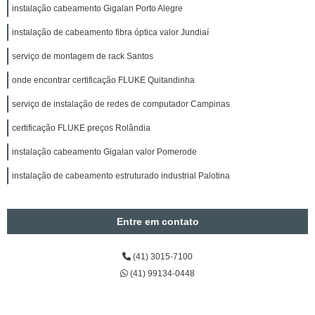
instalação cabeamento Gigalan Porto Alegre
instalação de cabeamento fibra óptica valor Jundiaí
serviço de montagem de rack Santos
onde encontrar certificação FLUKE Quitandinha
serviço de instalação de redes de computador Campinas
certificação FLUKE preços Rolândia
instalação cabeamento Gigalan valor Pomerode
instalação de cabeamento estruturado industrial Palotina
Entre em contato
(41) 3015-7100
(41) 99134-0448