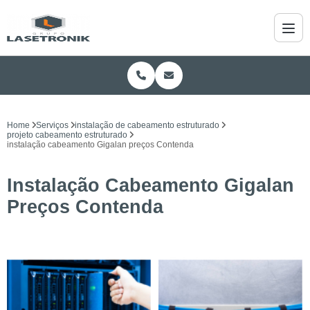
Home
Serviços
instalação de cabeamento estruturado
projeto cabeamento estruturado
instalação cabeamento Gigalan preços Contenda
Instalação Cabeamento Gigalan
Preços Contenda