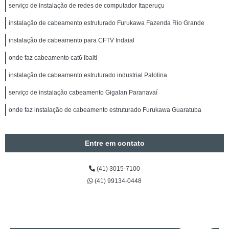
serviço de instalação de redes de computador Itaperuçu
instalação de cabeamento estruturado Furukawa Fazenda Rio Grande
instalação de cabeamento para CFTV Indaial
onde faz cabeamento cat6 Ibaiti
instalação de cabeamento estruturado industrial Palotina
serviço de instalação cabeamento Gigalan Paranavaí
onde faz instalação de cabeamento estruturado Furukawa Guaratuba
Entre em contato
(41) 3015-7100
(41) 99134-0448