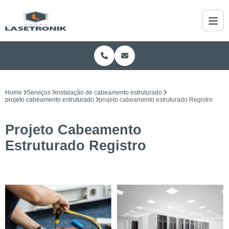
Home
Serviços
instalação de cabeamento estruturado
projeto cabeamento estruturado
projeto cabeamento estruturado Registro
Projeto Cabeamento
Estruturado Registro