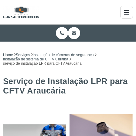
Home
Serviços
instalação de câmeras de segurança
instalação de sistema de CFTV Curitiba
serviço de instalação LPR para CFTV Araucária
Serviço de Instalação LPR para
CFTV Araucária