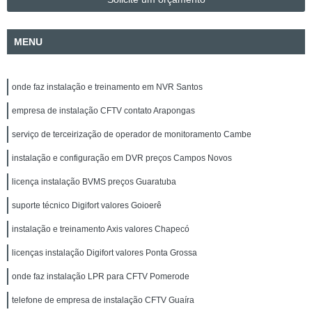
MENU
onde faz instalação e treinamento em NVR Santos
empresa de instalação CFTV contato Arapongas
serviço de terceirização de operador de monitoramento Cambe
instalação e configuração em DVR preços Campos Novos
licença instalação BVMS preços Guaratuba
suporte técnico Digifort valores Goioerê
instalação e treinamento Axis valores Chapecó
licenças instalação Digifort valores Ponta Grossa
onde faz instalação LPR para CFTV Pomerode
telefone de empresa de instalação CFTV Guaíra