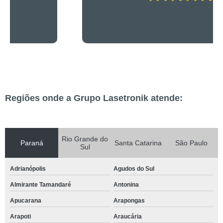
Regiões onde a Grupo Lasetronik atende:
Rio Grande do
Paraná
Santa Catarina
São Paulo
Sul
Adrianópolis
Agudos do Sul
Almirante Tamandaré
Antonina
Apucarana
Arapongas
Arapoti
Araucária