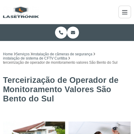
Home
Serviços
instalação de câmeras de segurança
instalação de sistema de CFTV Curitiba
terceirização de operador de monitoramento valores São Bento do Sul
Terceirização de Operador de
Monitoramento Valores São
Bento do Sul