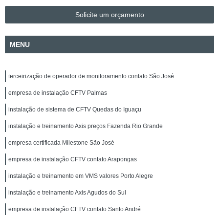
Solicite um orçamento
MENU
terceirização de operador de monitoramento contato São José
empresa de instalação CFTV Palmas
instalação de sistema de CFTV Quedas do Iguaçu
instalação e treinamento Axis preços Fazenda Rio Grande
empresa certificada Milestone São José
empresa de instalação CFTV contato Arapongas
instalação e treinamento em VMS valores Porto Alegre
instalação e treinamento Axis Agudos do Sul
empresa de instalação CFTV contato Santo André