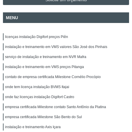
MENU
licenças instalação Digifort preços Piên
instalação e treinamento em VMS valores São José dos Pinhais
serviço de instalação e treinamento em NVR Mafra
instalação e treinamento em VMS preços Pitanga
contato de empresa certificada Milestone Cornélio Procópio
onde tem licença instalação BVMS Itajai
onde faz licenças instalação Digifort Castro
empresa certificada Milestone contato Santo Antônio da Platina
empresa certificada Milestone São Bento do Sul
instalação e treinamento Axis Içara