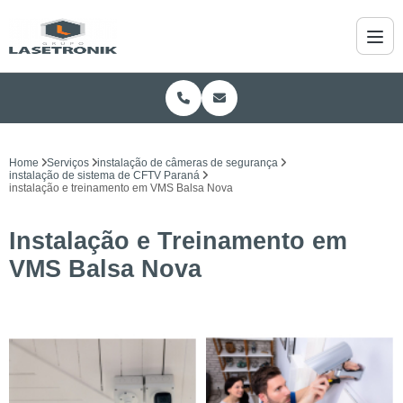
Home
Serviços
instalação de câmeras de segurança
instalação de sistema de CFTV Paraná
instalação e treinamento em VMS Balsa Nova
Instalação e Treinamento em
VMS Balsa Nova