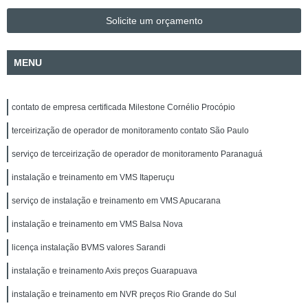
Solicite um orçamento
MENU
contato de empresa certificada Milestone Cornélio Procópio
terceirização de operador de monitoramento contato São Paulo
serviço de terceirização de operador de monitoramento Paranaguá
instalação e treinamento em VMS Itaperuçu
serviço de instalação e treinamento em VMS Apucarana
instalação e treinamento em VMS Balsa Nova
licença instalação BVMS valores Sarandi
instalação e treinamento Axis preços Guarapuava
instalação e treinamento em NVR preços Rio Grande do Sul