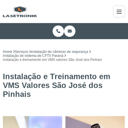
Home
Serviços
instalação de câmeras de segurança
instalação de sistema de CFTV Paraná
instalação e treinamento em VMS valores São José dos Pinhais
Instalação e Treinamento em
VMS Valores São José dos
Pinhais