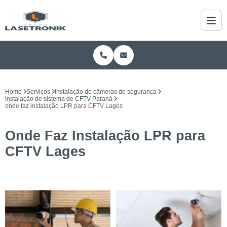
Home
Serviços
instalação de câmeras de segurança
instalação de sistema de CFTV Paraná
onde faz instalação LPR para CFTV Lages
Onde Faz Instalação LPR para
CFTV Lages