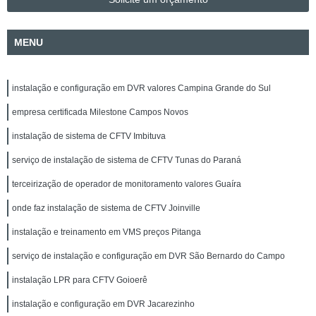
MENU
instalação e configuração em DVR valores Campina Grande do Sul
empresa certificada Milestone Campos Novos
instalação de sistema de CFTV Imbituva
serviço de instalação de sistema de CFTV Tunas do Paraná
terceirização de operador de monitoramento valores Guaíra
onde faz instalação de sistema de CFTV Joinville
instalação e treinamento em VMS preços Pitanga
serviço de instalação e configuração em DVR São Bernardo do Campo
instalação LPR para CFTV Goioerê
instalação e configuração em DVR Jacarezinho