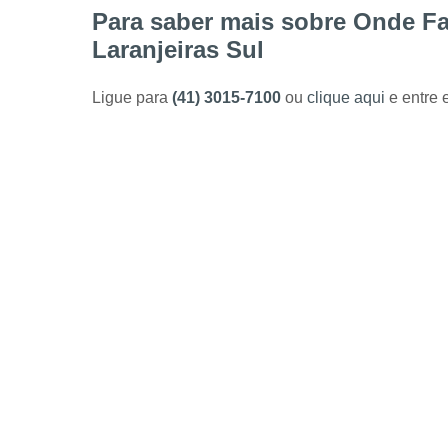
Para saber mais sobre Onde Fa
Laranjeiras Sul
Ligue para
(41) 3015-7100
ou
clique aqui
e entre 