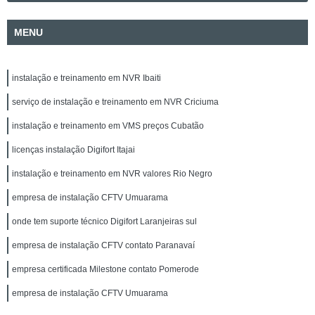
MENU
instalação e treinamento em NVR Ibaiti
serviço de instalação e treinamento em NVR Criciuma
instalação e treinamento em VMS preços Cubatão
licenças instalação Digifort Itajai
instalação e treinamento em NVR valores Rio Negro
empresa de instalação CFTV Umuarama
onde tem suporte técnico Digifort Laranjeiras sul
empresa de instalação CFTV contato Paranavaí
empresa certificada Milestone contato Pomerode
empresa de instalação CFTV Umuarama