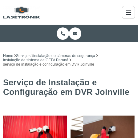
Home
Serviços
instalação de câmeras de segurança
instalação de sistema de CFTV Paraná
serviço de instalação e configuração em DVR Joinville
Serviço de Instalação e
Configuração em DVR Joinville