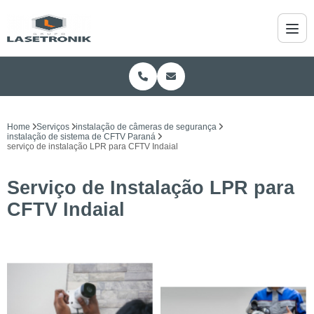
Home
Serviços
instalação de câmeras de segurança
instalação de sistema de CFTV Paraná
serviço de instalação LPR para CFTV Indaial
Serviço de Instalação LPR para
CFTV Indaial