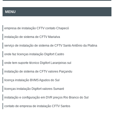
MENU
empresa de instalação CFTV contato Chapecó
instalação de sistema de CFTV Marialva
serviço de instalação de sistema de CFTV Santo Antônio da Platina
onde faz licenças instalação Digifort Castro
onde tem suporte técnico Digifort Laranjeiras sul
instalação de sistema de CFTV valores Paiçandu
licença instalação BVMS Agudos do Sul
licenças instalação Digifort valores Sumaré
instalação e configuração em DVR preços Rio Branco do Sul
contato de empresa de instalação CFTV Santos