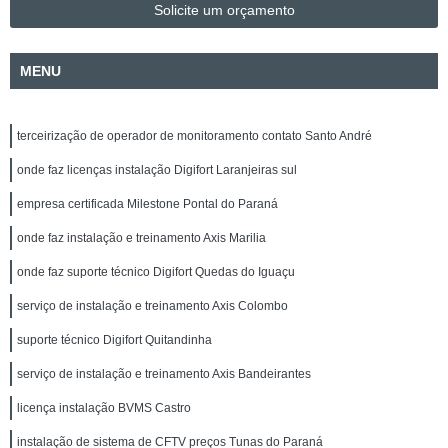
Solicite um orçamento
MENU
terceirização de operador de monitoramento contato Santo André
onde faz licenças instalação Digifort Laranjeiras sul
empresa certificada Milestone Pontal do Paraná
onde faz instalação e treinamento Axis Marilia
onde faz suporte técnico Digifort Quedas do Iguaçu
serviço de instalação e treinamento Axis Colombo
suporte técnico Digifort Quitandinha
serviço de instalação e treinamento Axis Bandeirantes
licença instalação BVMS Castro
instalação de sistema de CFTV preços Tunas do Paraná