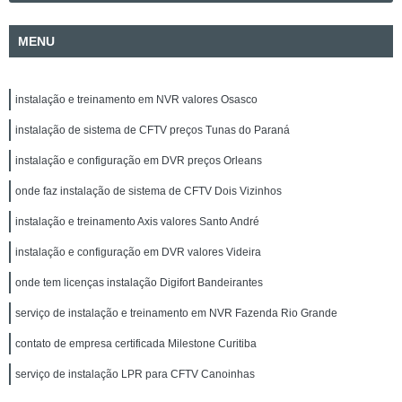
MENU
instalação e treinamento em NVR valores Osasco
instalação de sistema de CFTV preços Tunas do Paraná
instalação e configuração em DVR preços Orleans
onde faz instalação de sistema de CFTV Dois Vizinhos
instalação e treinamento Axis valores Santo André
instalação e configuração em DVR valores Videira
onde tem licenças instalação Digifort Bandeirantes
serviço de instalação e treinamento em NVR Fazenda Rio Grande
contato de empresa certificada Milestone Curitiba
serviço de instalação LPR para CFTV Canoinhas