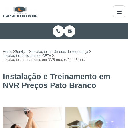
Home
Serviços
instalação de câmeras de segurança
instalação de sistema de CFTV
instalação e treinamento em NVR preços Pato Branco
Instalação e Treinamento em
NVR Preços Pato Branco