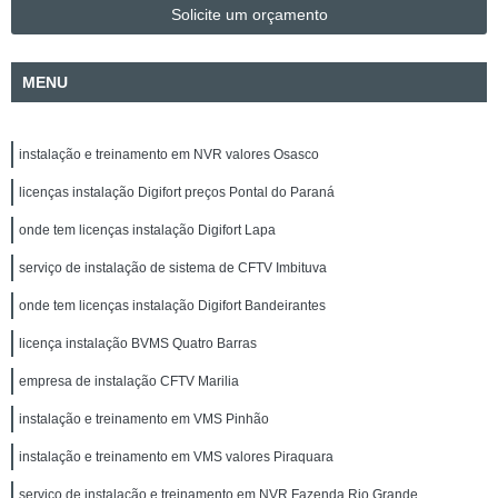
Solicite um orçamento
MENU
instalação e treinamento em NVR valores Osasco
licenças instalação Digifort preços Pontal do Paraná
onde tem licenças instalação Digifort Lapa
serviço de instalação de sistema de CFTV Imbituva
onde tem licenças instalação Digifort Bandeirantes
licença instalação BVMS Quatro Barras
empresa de instalação CFTV Marilia
instalação e treinamento em VMS Pinhão
instalação e treinamento em VMS valores Piraquara
serviço de instalação e treinamento em NVR Fazenda Rio Grande