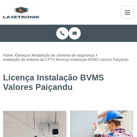
Home
Serviços
instalação de câmeras de segurança
instalação de sistema de CFTV
licença instalação BVMS valores Paiçandu
Licença Instalação BVMS
Valores Paiçandu