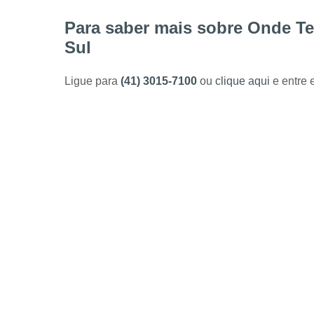
Para saber mais sobre Onde Te
Sul
Ligue para
(41) 3015-7100
ou
clique aqui
e entre 