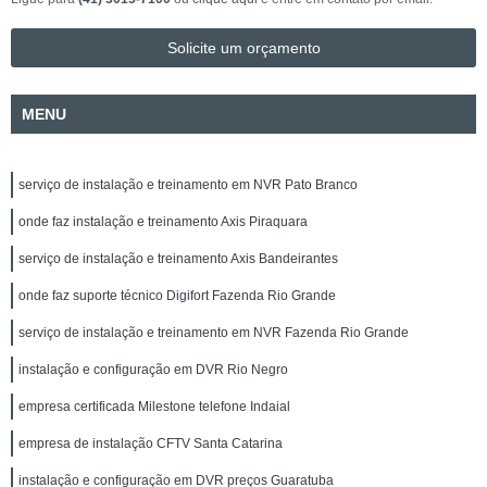
Solicite um orçamento
MENU
serviço de instalação e treinamento em NVR Pato Branco
onde faz instalação e treinamento Axis Piraquara
serviço de instalação e treinamento Axis Bandeirantes
onde faz suporte técnico Digifort Fazenda Rio Grande
serviço de instalação e treinamento em NVR Fazenda Rio Grande
instalação e configuração em DVR Rio Negro
empresa certificada Milestone telefone Indaial
empresa de instalação CFTV Santa Catarina
instalação e configuração em DVR preços Guaratuba