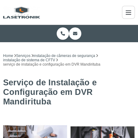
Home
Serviços
instalação de câmeras de segurança
instalação de sistema de CFTV
serviço de instalação e configuração em DVR Mandirituba
Serviço de Instalação e
Configuração em DVR
Mandirituba