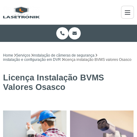
Home
Serviços
instalação de câmeras de segurança
instalação e configuração em DVR
licença instalação BVMS valores Osasco
Licença Instalação BVMS
Valores Osasco