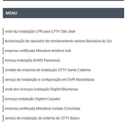
MENU
onde faz instalação LPR para CFTV São José
terceirização de operador de monitoramento valores Bocaiúva do Sul
empresa certificada Milestone telefone Irati
licença instalação BVMS Paranavaí
contato de empresa de instalação CFTV Santa Catarina
serviço de instalação e configuração em DVR Mandirituba
onde tem licenças instalação Digifort Blumenau
licenças instalação Digifort Caçador
empresa certificada Milestone contato Concórdia
serviço de instalação de sistema de CFTV Bauru