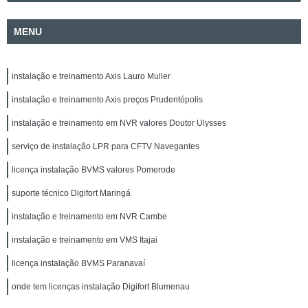
MENU
instalação e treinamento Axis Lauro Muller
instalação e treinamento Axis preços Prudentópolis
instalação e treinamento em NVR valores Doutor Ulysses
serviço de instalação LPR para CFTV Navegantes
licença instalação BVMS valores Pomerode
suporte técnico Digifort Maringá
instalação e treinamento em NVR Cambe
instalação e treinamento em VMS Itajai
licença instalação BVMS Paranavaí
onde tem licenças instalação Digifort Blumenau