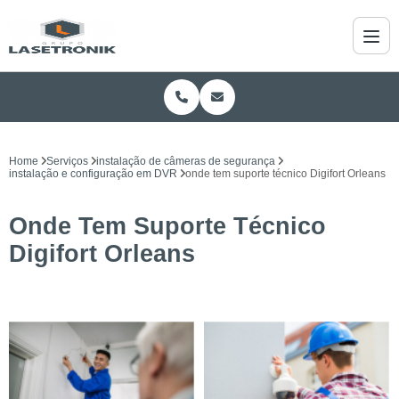
Home
Serviços
instalação de câmeras de segurança
instalação e configuração em DVR
onde tem suporte técnico Digifort Orleans
Onde Tem Suporte Técnico
Digifort Orleans