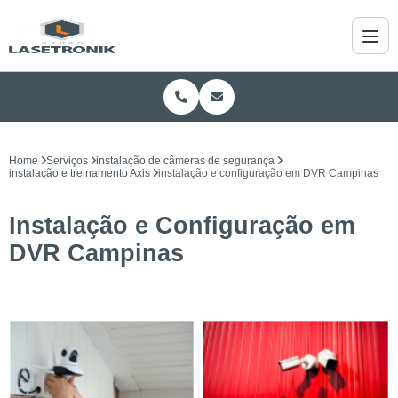
Home
Serviços
instalação de câmeras de segurança
instalação e treinamento Axis
instalação e configuração em DVR Campinas
Instalação e Configuração em
DVR Campinas