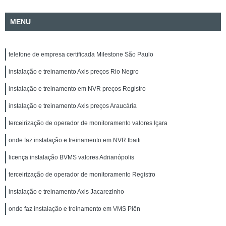
MENU
telefone de empresa certificada Milestone São Paulo
instalação e treinamento Axis preços Rio Negro
instalação e treinamento em NVR preços Registro
instalação e treinamento Axis preços Araucária
terceirização de operador de monitoramento valores Içara
onde faz instalação e treinamento em NVR Ibaiti
licença instalação BVMS valores Adrianópolis
terceirização de operador de monitoramento Registro
instalação e treinamento Axis Jacarezinho
onde faz instalação e treinamento em VMS Piên