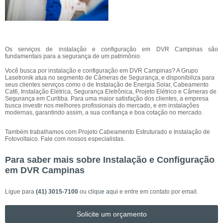
Os serviços de instalação e configuração em DVR Campinas são
fundamentais para a segurança de um patrimônio.
Você busca por instalação e configuração em DVR Campinas? A Grupo
Lasetronik atua no segmento de Câmeras de Segurança, e disponibiliza para
seus clientes serviços como o de Instalação de Energia Solar, Cabeamento
Cat6, Instalação Elétrica, Segurança Eletrônica, Projeto Elétrico e Câmeras de
Segurança em Curitiba. Para uma maior satisfação dos clientes, a empresa
busca investir nos melhores profissionais do mercado, e em instalações
modernas, garantindo assim, a sua confiança e boa cotação no mercado.
Também trabalhamos com Projeto Cabeamento Estruturado e Instalação de
Fotovoltaico. Fale com nossos especialistas.
Para saber mais sobre Instalação e Configuração
em DVR Campinas
Ligue para
(41) 3015-7100
ou
clique aqui
e entre em contato por email.
Solicite um orçamento