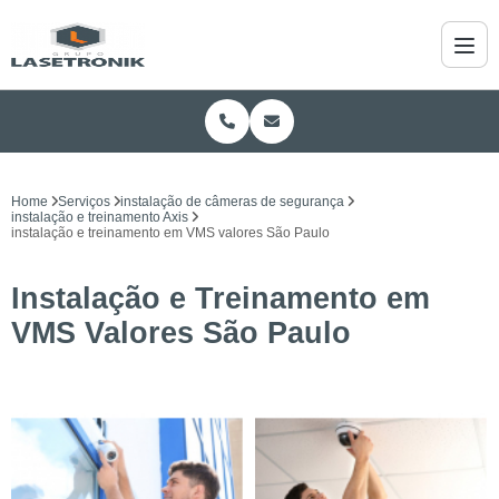
Home
Serviços
instalação de câmeras de segurança
instalação e treinamento Axis
instalação e treinamento em VMS valores São Paulo
Instalação e Treinamento em
VMS Valores São Paulo