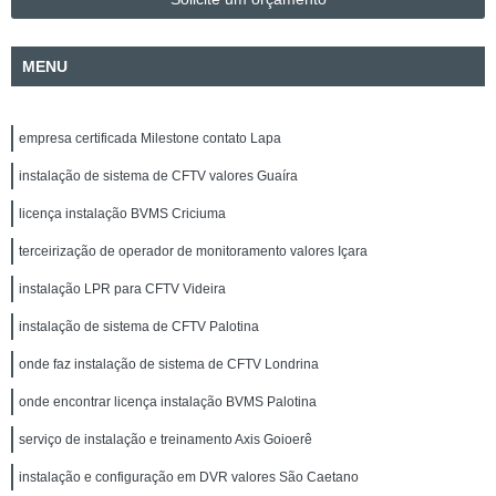
MENU
empresa certificada Milestone contato Lapa
instalação de sistema de CFTV valores Guaíra
licença instalação BVMS Criciuma
terceirização de operador de monitoramento valores Içara
instalação LPR para CFTV Videira
instalação de sistema de CFTV Palotina
onde faz instalação de sistema de CFTV Londrina
onde encontrar licença instalação BVMS Palotina
serviço de instalação e treinamento Axis Goioerê
instalação e configuração em DVR valores São Caetano