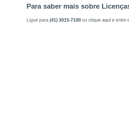
Para saber mais sobre Licença
Ligue para
(41) 3015-7100
ou
clique aqui
e entre 