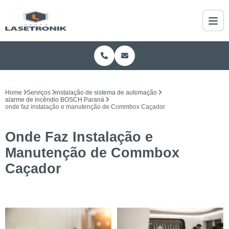
Home
Serviços
instalação de sistema de automação
alarme de incêndio BOSCH Paraná
onde faz instalação e manutenção de Commbox Caçador
Onde Faz Instalação e
Manutenção de Commbox
Caçador