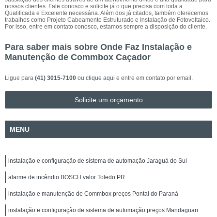
nossos clientes. Fale conosco e solicite já o que precisa com toda a
Qualificada e Excelente necessária. Além dos já citados, também oferecemos
trabalhos como Projeto Cabeamento Estruturado e Instalação de Fotovoltaico.
Por isso, entre em contato conosco, estamos sempre a disposição do cliente.
Para saber mais sobre Onde Faz Instalação e
Manutenção de Commbox Caçador
Ligue para
(41) 3015-7100
ou
clique aqui
e entre em contato por email.
Solicite um orçamento
MENU
instalação e configuração de sistema de automação Jaraguá do Sul
alarme de incêndio BOSCH valor Toledo PR
instalação e manutenção de Commbox preços Pontal do Paraná
instalação e configuração de sistema de automação preços Mandaguari