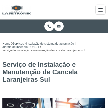
Home
Serviços
instalação de sistema de automação
alarme de incêndio BOSCH
serviço de instalação e manutenção de cancela Laranjeiras sul
Serviço de Instalação e
Manutenção de Cancela
Laranjeiras Sul