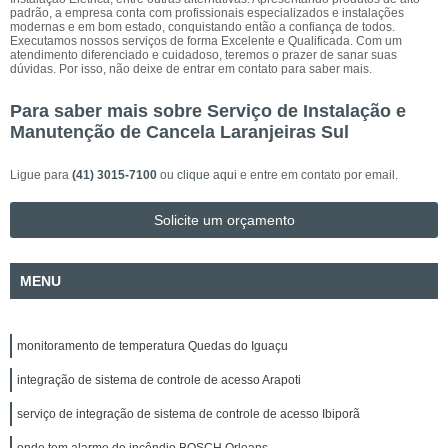
padrão, a empresa conta com profissionais especializados e instalações
modernas e em bom estado, conquistando então a confiança de todos.
Executamos nossos serviços de forma Excelente e Qualificada. Com um
atendimento diferenciado e cuidadoso, teremos o prazer de sanar suas
dúvidas. Por isso, não deixe de entrar em contato para saber mais.
Para saber mais sobre Serviço de Instalação e
Manutenção de Cancela Laranjeiras Sul
Ligue para
(41) 3015-7100
ou
clique aqui
e entre em contato por email.
Solicite um orçamento
MENU
monitoramento de temperatura Quedas do Iguaçu
integração de sistema de controle de acesso Arapoti
serviço de integração de sistema de controle de acesso Ibiporã