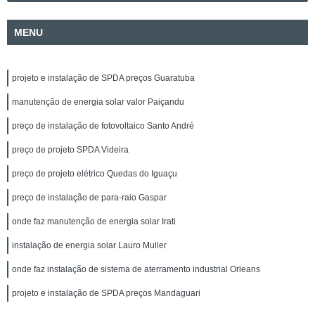
MENU
projeto e instalação de SPDA preços Guaratuba
manutenção de energia solar valor Paiçandu
preço de instalação de fotovoltaico Santo André
preço de projeto SPDA Videira
preço de projeto elétrico Quedas do Iguaçu
preço de instalação de para-raio Gaspar
onde faz manutenção de energia solar Irati
instalação de energia solar Lauro Muller
onde faz instalação de sistema de aterramento industrial Orleans
projeto e instalação de SPDA preços Mandaguari