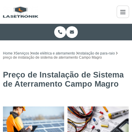
Home
Serviços
rede elétrica e aterramento
instalação de para-raio
preço de instalação de sistema de aterramento Campo Magro
Preço de Instalação de Sistema
de Aterramento Campo Magro