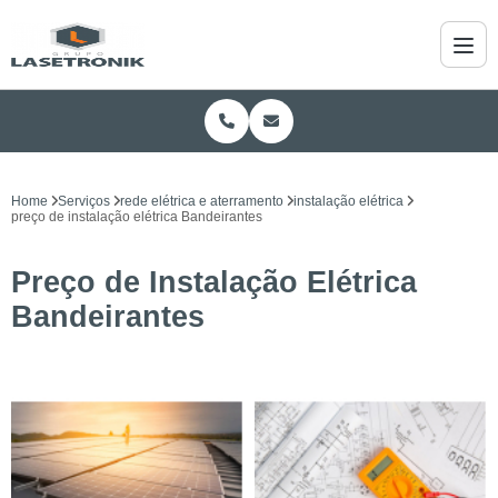
Home
Serviços
rede elétrica e aterramento
instalação elétrica
preço de instalação elétrica Bandeirantes
Preço de Instalação Elétrica
Bandeirantes