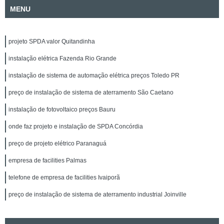
MENU
projeto SPDA valor Quitandinha
instalação elétrica Fazenda Rio Grande
instalação de sistema de automação elétrica preços Toledo PR
preço de instalação de sistema de aterramento São Caetano
instalação de fotovoltaico preços Bauru
onde faz projeto e instalação de SPDA Concórdia
preço de projeto elétrico Paranaguá
empresa de facilities Palmas
telefone de empresa de facilities Ivaiporã
preço de instalação de sistema de aterramento industrial Joinville