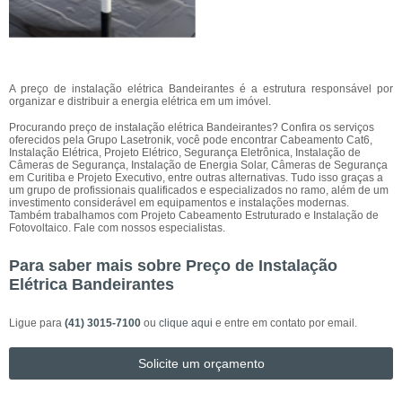
A preço de instalação elétrica Bandeirantes é a estrutura responsável por
organizar e distribuir a energia elétrica em um imóvel.
Procurando preço de instalação elétrica Bandeirantes? Confira os serviços
oferecidos pela Grupo Lasetronik, você pode encontrar Cabeamento Cat6,
Instalação Elétrica, Projeto Elétrico, Segurança Eletrônica, Instalação de
Câmeras de Segurança, Instalação de Energia Solar, Câmeras de Segurança
em Curitiba e Projeto Executivo, entre outras alternativas. Tudo isso graças a
um grupo de profissionais qualificados e especializados no ramo, além de um
investimento considerável em equipamentos e instalações modernas.
Também trabalhamos com Projeto Cabeamento Estruturado e Instalação de
Fotovoltaico. Fale com nossos especialistas.
Para saber mais sobre Preço de Instalação
Elétrica Bandeirantes
Ligue para
(41) 3015-7100
ou
clique aqui
e entre em contato por email.
Solicite um orçamento