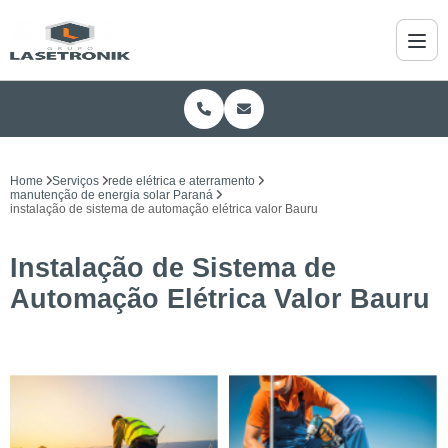
Home
Serviços
rede elétrica e aterramento
manutenção de energia solar Paraná
instalação de sistema de automação elétrica valor Bauru
Instalação de Sistema de
Automação Elétrica Valor Bauru