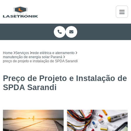
Home
Serviços
rede elétrica e aterramento
manutenção de energia solar Paraná
preço de projeto e instalação de SPDA Sarandi
Preço de Projeto e Instalação de
SPDA Sarandi