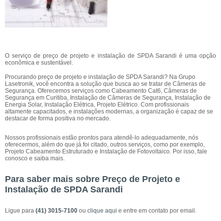
O serviço de preço de projeto e instalação de SPDA Sarandi é uma opção
econômica e sustentável.
Procurando preço de projeto e instalação de SPDA Sarandi? Na Grupo
Lasetronik, você encontra a solução que busca ao se tratar de Câmeras de
Segurança. Oferecemos serviços como Cabeamento Cat6, Câmeras de
Segurança em Curitiba, Instalação de Câmeras de Segurança, Instalação de
Energia Solar, Instalação Elétrica, Projeto Elétrico. Com profissionais
altamente capacitados, e instalações modernas, a organização é capaz de se
destacar de forma positiva no mercado.
Nossos profissionais estão prontos para atendê-lo adequadamente, nós
oferecermos, além do que já foi citado, outros serviços, como por exemplo,
Projeto Cabeamento Estruturado e Instalação de Fotovoltaico. Por isso, fale
conosco e saiba mais.
Para saber mais sobre Preço de Projeto e
Instalação de SPDA Sarandi
Ligue para
(41) 3015-7100
ou
clique aqui
e entre em contato por email.