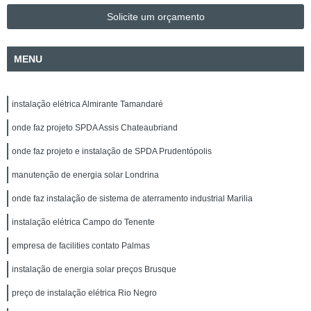
Solicite um orçamento
MENU
instalação elétrica Almirante Tamandaré
onde faz projeto SPDA Assis Chateaubriand
onde faz projeto e instalação de SPDA Prudentópolis
manutenção de energia solar Londrina
onde faz instalação de sistema de aterramento industrial Marilia
instalação elétrica Campo do Tenente
empresa de facilities contato Palmas
instalação de energia solar preços Brusque
preço de instalação elétrica Rio Negro