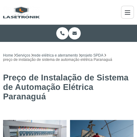
Home
Serviços
rede elétrica e aterramento
projeto SPDA
preço de instalação de sistema de automação elétrica Paranaguá
Preço de Instalação de Sistema
de Automação Elétrica
Paranaguá