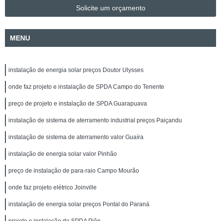
Solicite um orçamento
MENU
instalação de energia solar preços Doutor Ulysses
onde faz projeto e instalação de SPDA Campo do Tenente
preço de projeto e instalação de SPDA Guarapuava
instalação de sistema de aterramento industrial preços Paiçandu
instalação de sistema de aterramento valor Guaíra
instalação de energia solar valor Pinhão
preço de instalação de para-raio Campo Mourão
onde faz projeto elétrico Joinville
instalação de energia solar preços Pontal do Paraná